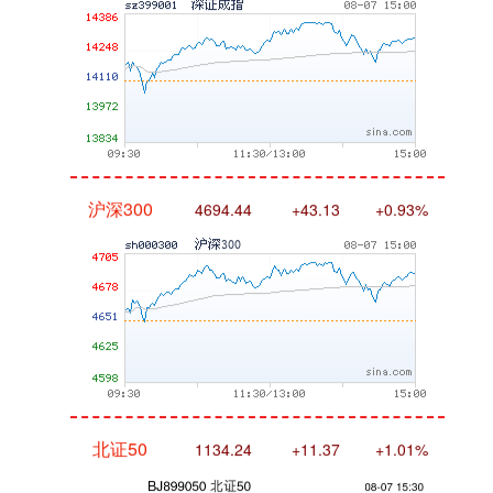
沪深300
4694.44
+43.13
+0.93%
北证50
1134.24
+11.37
+1.01%